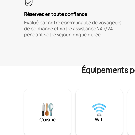
Réservez en toute confiance
Évalué par notre communauté de voyageurs
de confiance et notre assistance 24h/24
pendant votre séjour longue durée.
Équipements po
Cuisine
Wifi