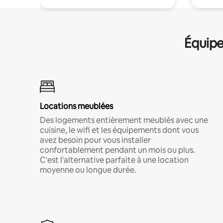
Équipe
Locations meublées
Des logements entièrement meublés avec une
cuisine, le wifi et les équipements dont vous
avez besoin pour vous installer
confortablement pendant un mois ou plus.
C'est l'alternative parfaite à une location
moyenne ou longue durée.