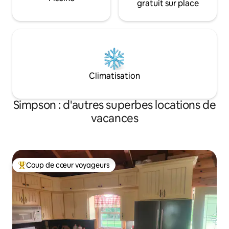
gratuit sur place
Climatisation
Simpson : d'autres superbes locations de
vacances
Coup de cœur voyageurs
Coups de cœur voyageurs les plus appréciés