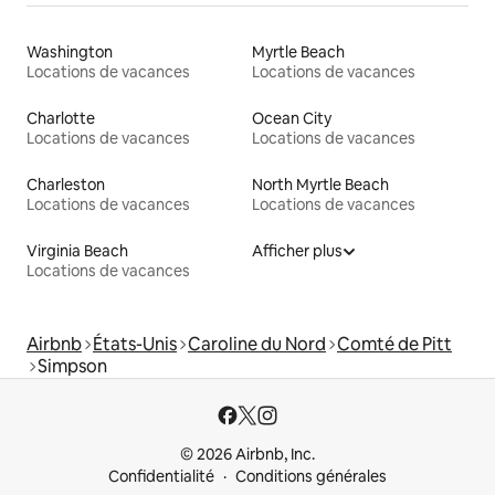
Washington
Myrtle Beach
Locations de vacances
Locations de vacances
Charlotte
Ocean City
Locations de vacances
Locations de vacances
Charleston
North Myrtle Beach
Locations de vacances
Locations de vacances
Virginia Beach
Afficher plus
Locations de vacances
Airbnb
États-Unis
Caroline du Nord
Comté de Pitt
Simpson
© 2026 Airbnb, Inc.
Confidentialité
Conditions générales