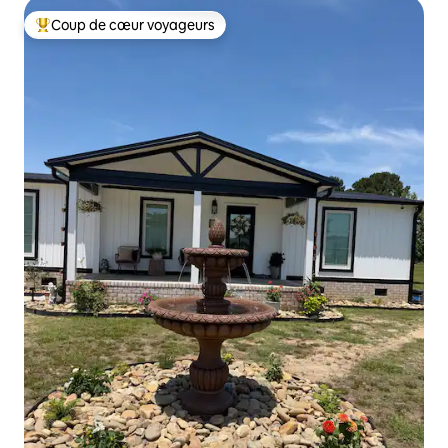
Coup de cœur voyageurs
Coups de cœur voyageurs les plus appréciés