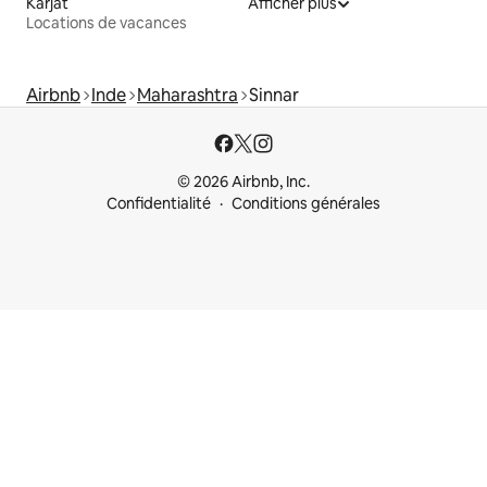
Karjat
Afficher plus
Locations de vacances
Airbnb
Inde
Maharashtra
Sinnar
© 2026 Airbnb, Inc.
Confidentialité
Conditions générales