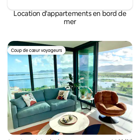
Location d'appartements en bord de
mer
Coup de cœur voyageurs
Coup de cœur voyageurs