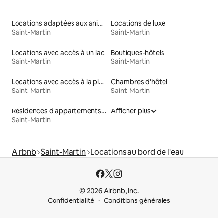
Locations adaptées aux animaux
Locations de luxe
Saint-Martin
Saint-Martin
Locations avec accès à un lac
Boutiques-hôtels
Saint-Martin
Saint-Martin
Locations avec accès à la plage
Chambres d'hôtel
Saint-Martin
Saint-Martin
Résidences d'appartements en bord de mer
Afficher plus
Saint-Martin
Airbnb
Saint-Martin
Locations au bord de l'eau
© 2026 Airbnb, Inc.
Confidentialité
Conditions générales