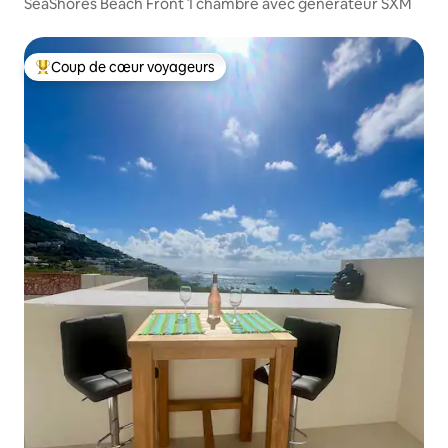
SeaShores Beach Front 1 chambre avec générateur SXM
Coup de cœur voyageurs
Coups de cœur voyageurs les plus appréciés