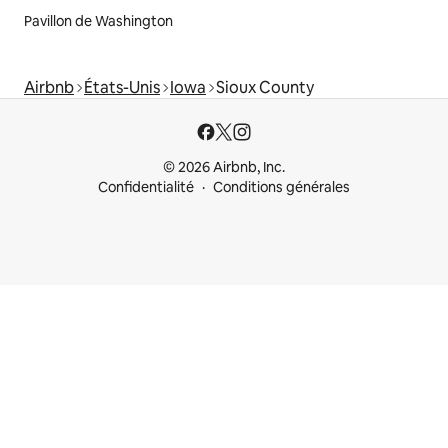
Pavillon de Washington
Airbnb
États-Unis
Iowa
Sioux County
© 2026 Airbnb, Inc.
Confidentialité
Conditions générales