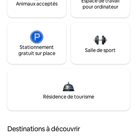
Espace de travail
Animaux acceptés
pour ordinateur
Stationnement
Salle de sport
gratuit sur place
Résidence de tourisme
Destinations à découvrir