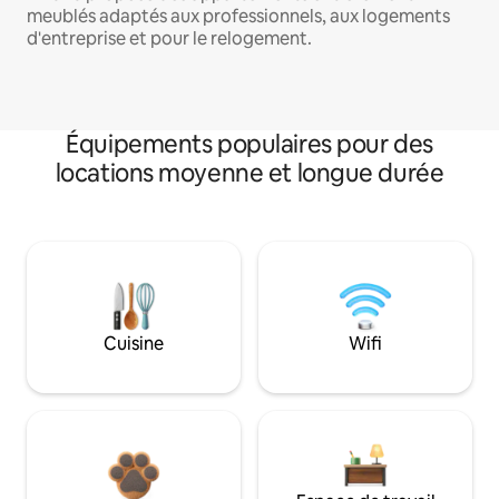
meublés adaptés aux professionnels, aux logements
d'entreprise et pour le relogement.
Équipements populaires pour des
locations moyenne et longue durée
Cuisine
Wifi