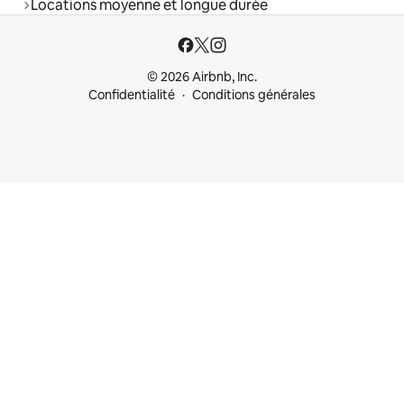
Locations moyenne et longue durée
© 2026 Airbnb, Inc.
Confidentialité
Conditions générales