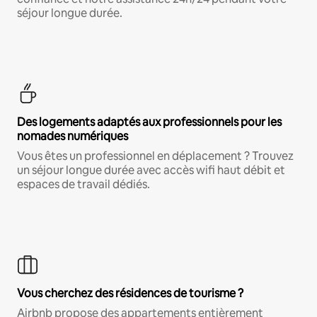
séjour longue durée.
Des logements adaptés aux professionnels pour les
nomades numériques
Vous êtes un professionnel en déplacement ? Trouvez
un séjour longue durée avec accès wifi haut débit et
espaces de travail dédiés.
Vous cherchez des résidences de tourisme ?
Airbnb propose des appartements entièrement