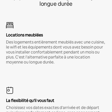
longue durée
Locations meublées
Des logements entièrement meublés avec une cuisine,
le wifi et les équipements dont vous avez besoin pour
vous installer confortablement pendant un mois ou
plus. C'est l'alternative parfaite à une location
moyenne ou longue durée.
La flexibilité qu'il vous faut
Choisissez vos dates exactes d'arrivée et de départ