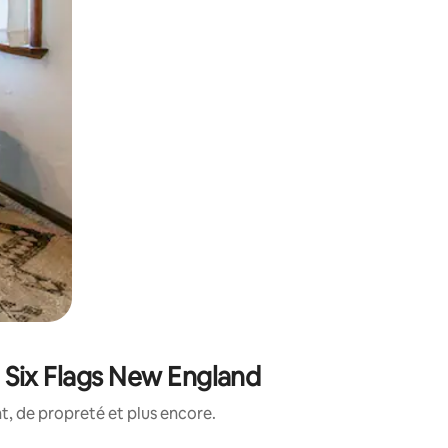
 Six Flags New England
, de propreté et plus encore.