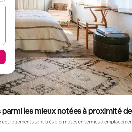
 parmi les mieux notées à proximité de
: ces logements sont très bien notés en termes d'emplacement