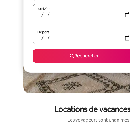
Arrivée
Départ
Rechercher
Locations de vacances
Les voyageurs sont unanimes 