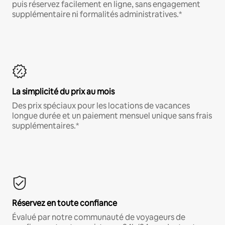
puis réservez facilement en ligne, sans engagement
supplémentaire ni formalités administratives.*
La simplicité du prix au mois
Des prix spéciaux pour les locations de vacances
longue durée et un paiement mensuel unique sans frais
supplémentaires.*
Réservez en toute confiance
Évalué par notre communauté de voyageurs de