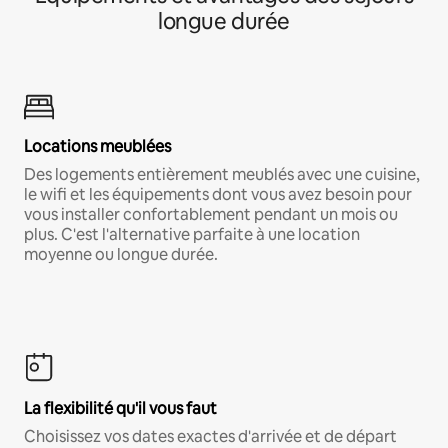
longue durée
Locations meublées
Des logements entièrement meublés avec une cuisine,
le wifi et les équipements dont vous avez besoin pour
vous installer confortablement pendant un mois ou
plus. C'est l'alternative parfaite à une location
moyenne ou longue durée.
La flexibilité qu'il vous faut
Choisissez vos dates exactes d'arrivée et de départ