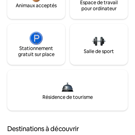
Espace de travail
Animaux acceptés
pour ordinateur
Stationnement
Salle de sport
gratuit sur place
Résidence de tourisme
Destinations à découvrir