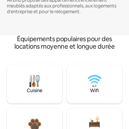
Airbnb propose des appartements entièrement
meublés adaptés aux professionnels, aux logements
d'entreprise et pour le relogement.
Équipements populaires pour des
locations moyenne et longue durée
Cuisine
Wifi