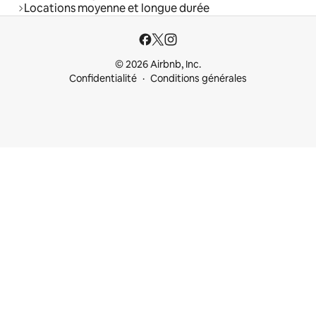
Locations moyenne et longue durée
© 2026 Airbnb, Inc.
Confidentialité
Conditions générales