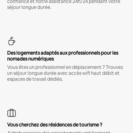
confiance et notre assistance 24h/24 pendant votre
séjour longue durée.
Des logements adaptés aux professionnels pour les
nomades numériques
Vous êtes un professionnel en déplacement ? Trouvez
un séjour longue durée avec accès wifi haut débit et
espaces de travail dédiés.
Vous cherchez des résidences de tourisme ?