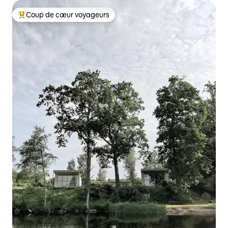
Coup de cœur voyageurs
Coups de cœur voyageurs les plus appréciés