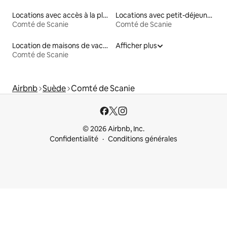
Locations avec accès à la plage
Locations avec petit-déjeuner
Comté de Scanie
Comté de Scanie
Location de maisons de vacances
Afficher plus
Comté de Scanie
Airbnb
Suède
Comté de Scanie
© 2026 Airbnb, Inc.
Confidentialité
Conditions générales