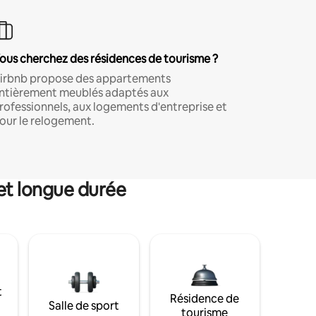
ous cherchez des résidences de tourisme ?
irbnb propose des appartements
ntièrement meublés adaptés aux
rofessionnels, aux logements d'entreprise et
our le relogement.
et longue durée
t
Résidence de
Salle de sport
tourisme