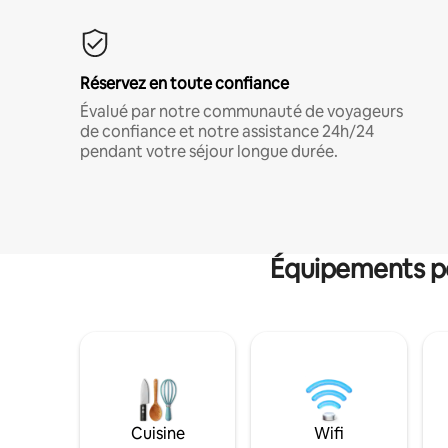
Réservez en toute confiance
Évalué par notre communauté de voyageurs
de confiance et notre assistance 24h/24
pendant votre séjour longue durée.
Équipements po
Cuisine
Wifi