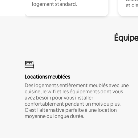
logement standard.
et d'
Équipe
Locations meublées
Des logements entièrement meublés avec une
cuisine, le wifi et les équipements dont vous
avez besoin pour vous installer
confortablement pendant un mois ou plus.
C'est l'alternative parfaite à une location
moyenne ou longue durée.