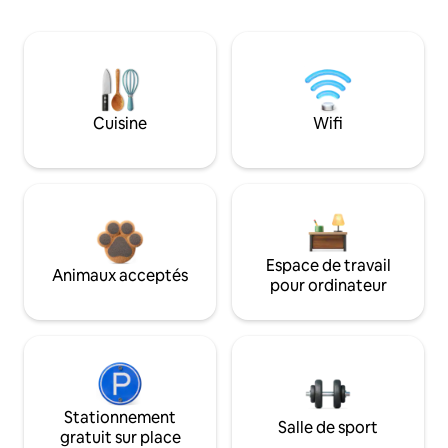
Cuisine
Wifi
Espace de travail
Animaux acceptés
pour ordinateur
Stationnement
Salle de sport
gratuit sur place