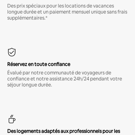
Des prix spéciaux pour les locations de vacances
longue durée et un paiement mensuel unique sans frais
supplémentaires.*
Réservez en toute confiance
Évalué par notre communauté de voyageurs de
confiance et notre assistance 24h/24 pendant votre
séjour longue durée.
Des logements adaptés aux professionnels pour les