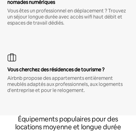
nomades numériques
Vous êtes un professionnel en déplacement ? Trouvez
un séjour longue durée avec accès wifi haut débit et
espaces de travail dédiés.
Vous cherchez des résidences de tourisme ?
Airbnb propose des appartements entièrement
meublés adaptés aux professionnels, aux logements
d'entreprise et pour le relogement.
Équipements populaires pour des
locations moyenne et longue durée