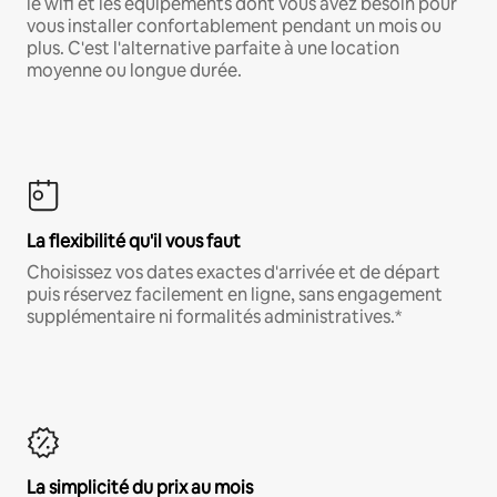
le wifi et les équipements dont vous avez besoin pour
vous installer confortablement pendant un mois ou
plus. C'est l'alternative parfaite à une location
moyenne ou longue durée.
La flexibilité qu'il vous faut
Choisissez vos dates exactes d'arrivée et de départ
puis réservez facilement en ligne, sans engagement
supplémentaire ni formalités administratives.*
La simplicité du prix au mois