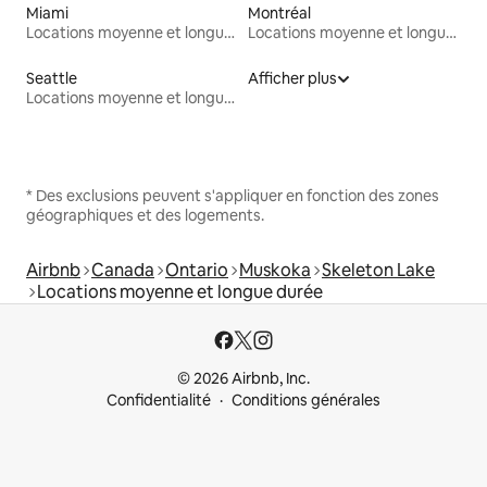
Miami
Montréal
Locations moyenne et longue durée
Locations moyenne et longue durée
Seattle
Afficher plus
Locations moyenne et longue durée
* Des exclusions peuvent s'appliquer en fonction des zones
géographiques et des logements.
Airbnb
Canada
Ontario
Muskoka
Skeleton Lake
Locations moyenne et longue durée
© 2026 Airbnb, Inc.
Confidentialité
Conditions générales