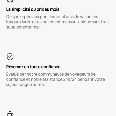
La simplicité du prix au mois
Des prix spéciaux pour les locations de vacances
longue durée et un paiement mensuel unique sans frais
supplémentaires.*
Réservez en toute confiance
Évalué par notre communauté de voyageurs de
confiance et notre assistance 24h/24 pendant votre
séjour longue durée.