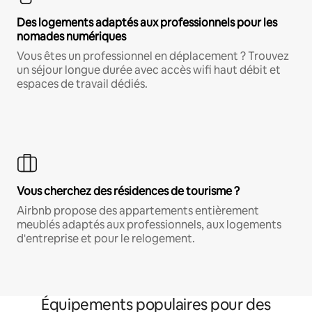
Des logements adaptés aux professionnels pour les
nomades numériques
Vous êtes un professionnel en déplacement ? Trouvez
un séjour longue durée avec accès wifi haut débit et
espaces de travail dédiés.
Vous cherchez des résidences de tourisme ?
Airbnb propose des appartements entièrement
meublés adaptés aux professionnels, aux logements
d'entreprise et pour le relogement.
Équipements populaires pour des