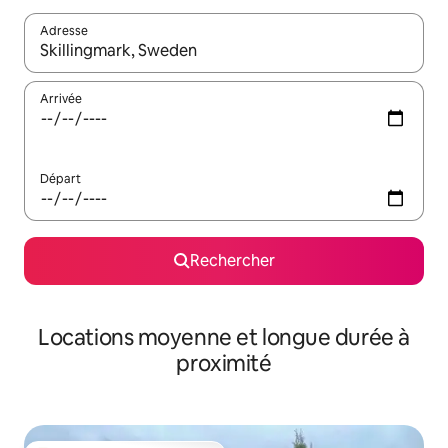
Adresse
Lorsque les résultats s'affichent, utilisez les flèches vers le hau
Arrivée
Départ
Rechercher
Locations moyenne et longue durée à
proximité