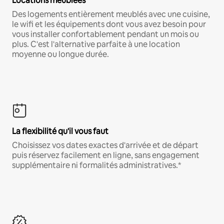
Locations meublées
Des logements entièrement meublés avec une cuisine,
le wifi et les équipements dont vous avez besoin pour
vous installer confortablement pendant un mois ou
plus. C'est l'alternative parfaite à une location
moyenne ou longue durée.
La flexibilité qu'il vous faut
Choisissez vos dates exactes d'arrivée et de départ
puis réservez facilement en ligne, sans engagement
supplémentaire ni formalités administratives.*