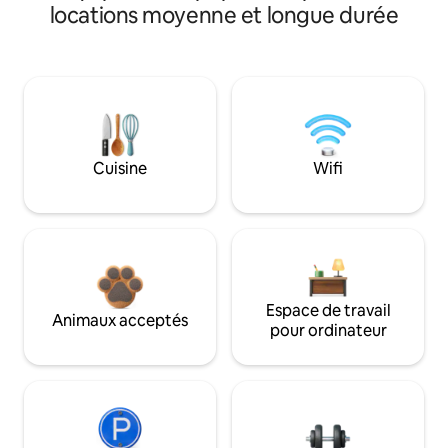
locations moyenne et longue durée
Cuisine
Wifi
Espace de travail
Animaux acceptés
pour ordinateur