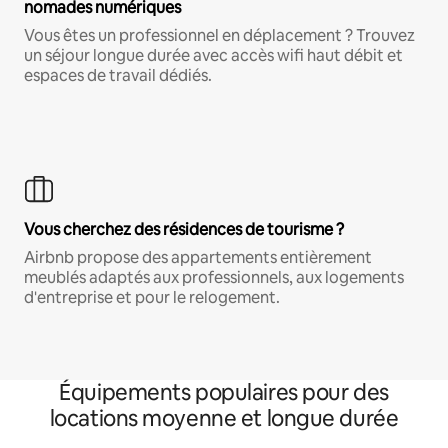
nomades numériques
Vous êtes un professionnel en déplacement ? Trouvez
un séjour longue durée avec accès wifi haut débit et
espaces de travail dédiés.
Vous cherchez des résidences de tourisme ?
Airbnb propose des appartements entièrement
meublés adaptés aux professionnels, aux logements
d'entreprise et pour le relogement.
Équipements populaires pour des
locations moyenne et longue durée