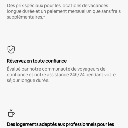
Des prix spéciaux pour les locations de vacances
longue durée et un paiement mensuel unique sans frais
supplémentaires.*
Réservez en toute confiance
Évalué par notre communauté de voyageurs de
confiance et notre assistance 24h/24 pendant votre
séjour longue durée.
Des logements adaptés aux professionnels pour les