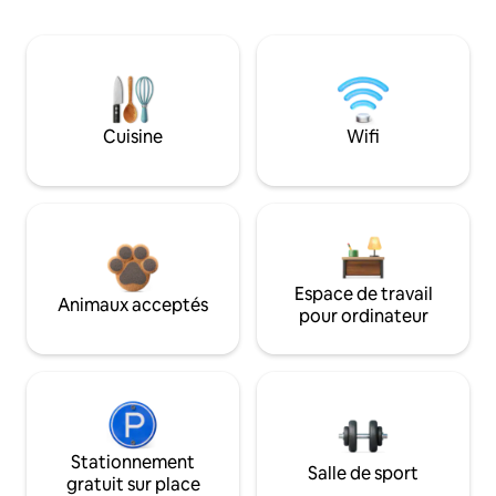
Cuisine
Wifi
Espace de travail
Animaux acceptés
pour ordinateur
Stationnement
Salle de sport
gratuit sur place