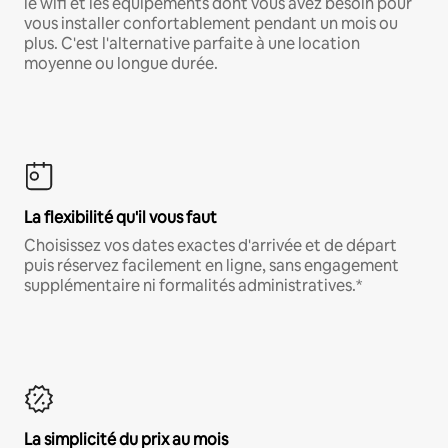
le wifi et les équipements dont vous avez besoin pour
vous installer confortablement pendant un mois ou
plus. C'est l'alternative parfaite à une location
moyenne ou longue durée.
La flexibilité qu'il vous faut
Choisissez vos dates exactes d'arrivée et de départ
puis réservez facilement en ligne, sans engagement
supplémentaire ni formalités administratives.*
La simplicité du prix au mois