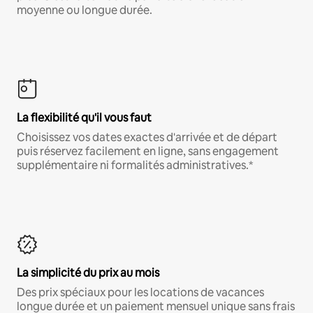
moyenne ou longue durée.
La flexibilité qu'il vous faut
Choisissez vos dates exactes d'arrivée et de départ
puis réservez facilement en ligne, sans engagement
supplémentaire ni formalités administratives.*
La simplicité du prix au mois
Des prix spéciaux pour les locations de vacances
longue durée et un paiement mensuel unique sans frais