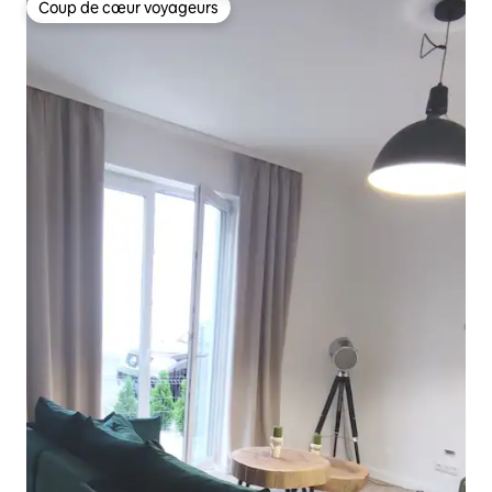
Coup de cœur voyageurs
Coup de cœur voyageurs