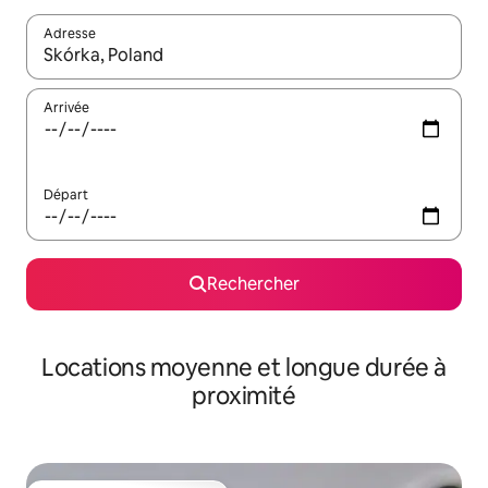
Adresse
Lorsque les résultats s'affichent, utilisez les flèches vers le hau
Arrivée
Départ
Rechercher
Locations moyenne et longue durée à
proximité