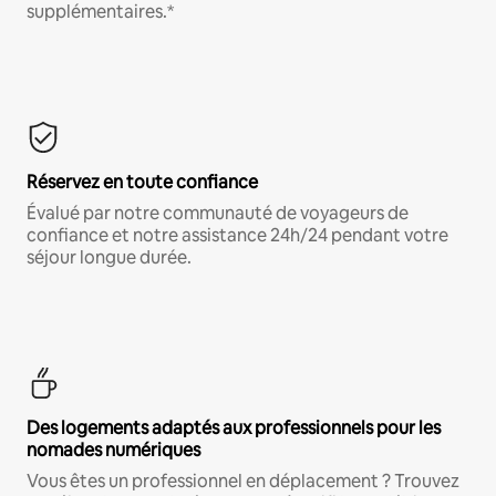
supplémentaires.*
Réservez en toute confiance
Évalué par notre communauté de voyageurs de
confiance et notre assistance 24h/24 pendant votre
séjour longue durée.
Des logements adaptés aux professionnels pour les
nomades numériques
Vous êtes un professionnel en déplacement ? Trouvez