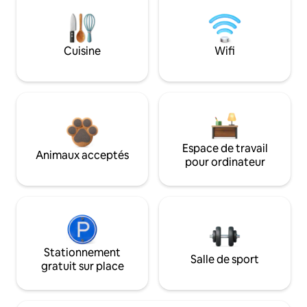
Cuisine
Wifi
Espace de travail
Animaux acceptés
pour ordinateur
Stationnement
Salle de sport
gratuit sur place