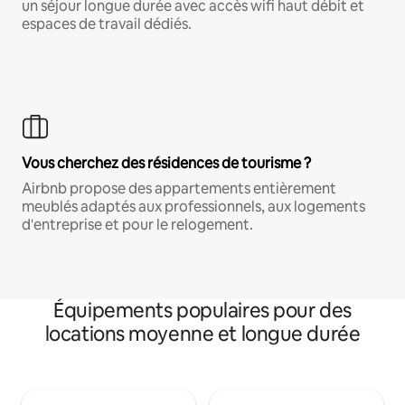
un séjour longue durée avec accès wifi haut débit et
espaces de travail dédiés.
Vous cherchez des résidences de tourisme ?
Airbnb propose des appartements entièrement
meublés adaptés aux professionnels, aux logements
d'entreprise et pour le relogement.
Équipements populaires pour des
locations moyenne et longue durée