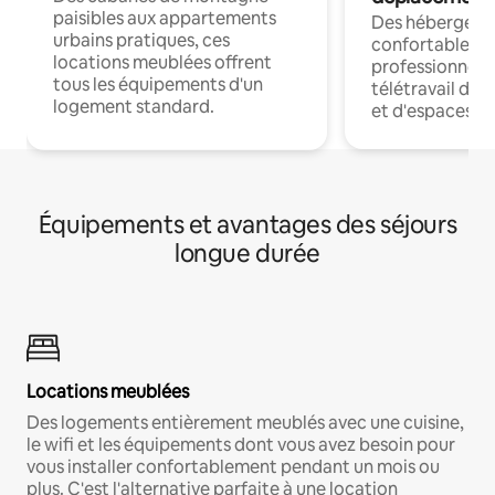
paisibles aux appartements
Des hébergem
urbains pratiques, ces
confortables p
locations meublées offrent
professionnels
tous les équipements d'un
télétravail dis
logement standard.
et d'espaces de
Équipements et avantages des séjours
longue durée
Locations meublées
Des logements entièrement meublés avec une cuisine,
le wifi et les équipements dont vous avez besoin pour
vous installer confortablement pendant un mois ou
plus. C'est l'alternative parfaite à une location