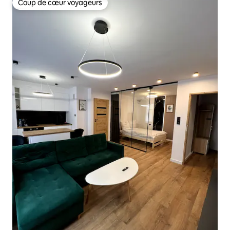
Coup de cœur voyageurs
Coup de cœur voyageurs