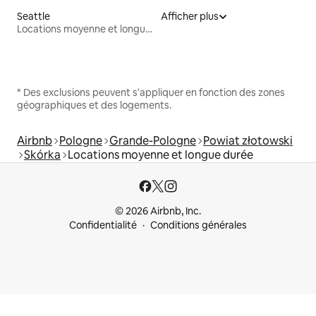
Seattle
Afficher plus
Locations moyenne et longue durée
* Des exclusions peuvent s'appliquer en fonction des zones
géographiques et des logements.
Airbnb
Pologne
Grande-Pologne
Powiat złotowski
Skórka
Locations moyenne et longue durée
© 2026 Airbnb, Inc.
Confidentialité
Conditions générales