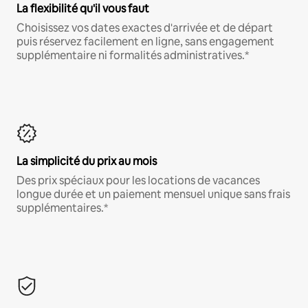
La flexibilité qu'il vous faut
Choisissez vos dates exactes d'arrivée et de départ
puis réservez facilement en ligne, sans engagement
supplémentaire ni formalités administratives.*
La simplicité du prix au mois
Des prix spéciaux pour les locations de vacances
longue durée et un paiement mensuel unique sans frais
supplémentaires.*