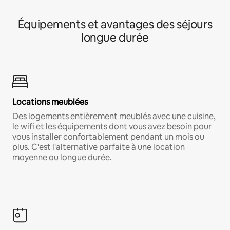
Équipements et avantages des séjours
longue durée
Locations meublées
Des logements entièrement meublés avec une cuisine,
le wifi et les équipements dont vous avez besoin pour
vous installer confortablement pendant un mois ou
plus. C'est l'alternative parfaite à une location
moyenne ou longue durée.