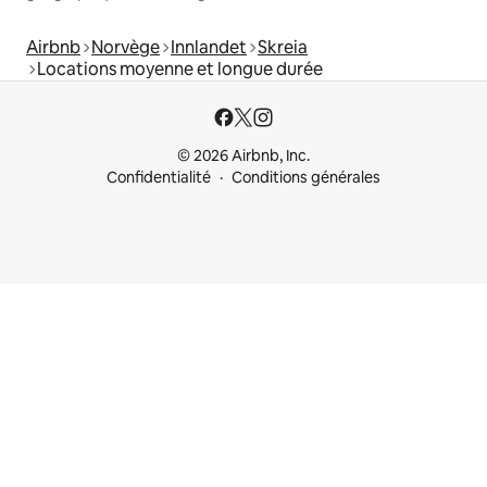
Airbnb
Norvège
Innlandet
Skreia
Locations moyenne et longue durée
© 2026 Airbnb, Inc.
Confidentialité
Conditions générales