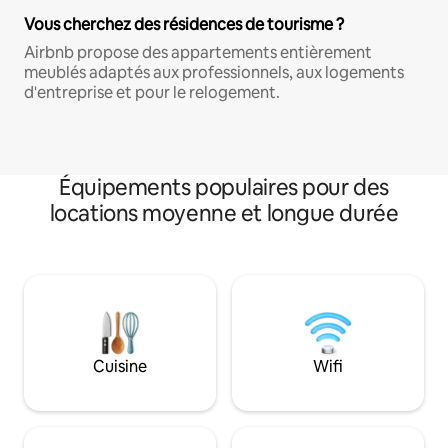
Vous cherchez des résidences de tourisme ?
Airbnb propose des appartements entièrement
meublés adaptés aux professionnels, aux logements
d'entreprise et pour le relogement.
Équipements populaires pour des
locations moyenne et longue durée
Cuisine
Wifi