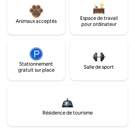
Espace de travail
Animaux acceptés
pour ordinateur
Stationnement
Salle de sport
gratuit sur place
Résidence de tourisme