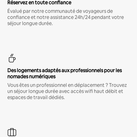
Réservez en toute confiance
Évalué par notre communauté de voyageurs de
confiance et notre assistance 24h/24 pendant votre
séjour longue durée.
Des logements adaptés aux professionnels pour les
nomades numériques
Vous êtes un professionnel en déplacement ? Trouvez
un séjour longue durée avec accès wifi haut débit et
espaces de travail dédiés.