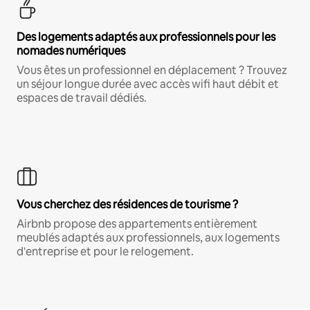
Des logements adaptés aux professionnels pour les
nomades numériques
Vous êtes un professionnel en déplacement ? Trouvez
un séjour longue durée avec accès wifi haut débit et
espaces de travail dédiés.
Vous cherchez des résidences de tourisme ?
Airbnb propose des appartements entièrement
meublés adaptés aux professionnels, aux logements
d'entreprise et pour le relogement.