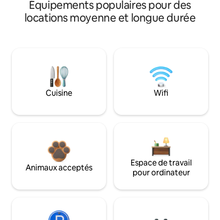
Équipements populaires pour des
locations moyenne et longue durée
Cuisine
Wifi
Espace de travail
Animaux acceptés
pour ordinateur