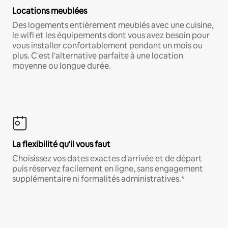
Locations meublées
Des logements entièrement meublés avec une cuisine,
le wifi et les équipements dont vous avez besoin pour
vous installer confortablement pendant un mois ou
plus. C'est l'alternative parfaite à une location
moyenne ou longue durée.
La flexibilité qu'il vous faut
Choisissez vos dates exactes d'arrivée et de départ
puis réservez facilement en ligne, sans engagement
supplémentaire ni formalités administratives.*