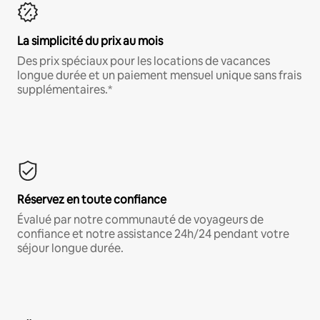
La simplicité du prix au mois
Des prix spéciaux pour les locations de vacances
longue durée et un paiement mensuel unique sans frais
supplémentaires.*
Réservez en toute confiance
Évalué par notre communauté de voyageurs de
confiance et notre assistance 24h/24 pendant votre
séjour longue durée.