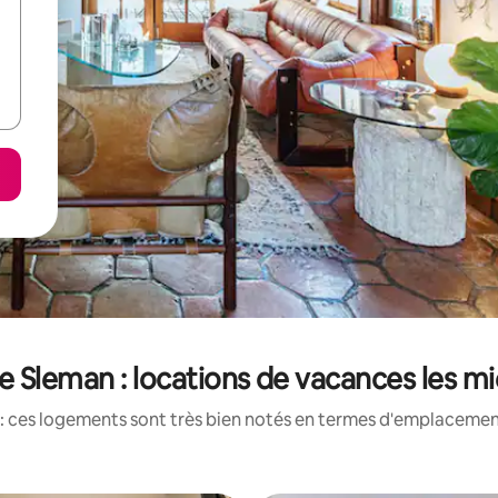
 Sleman : locations de vacances les m
: ces logements sont très bien notés en termes d'emplacement