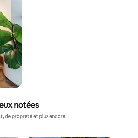
ieux notées
, de propreté et plus encore.