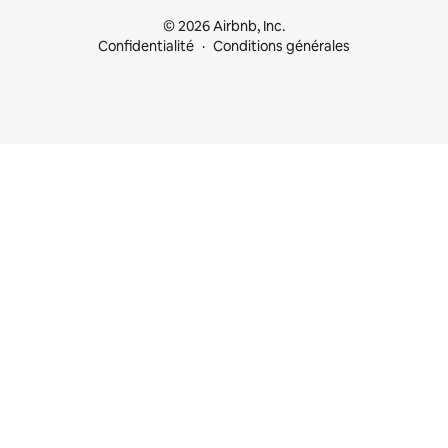
© 2026 Airbnb, Inc.
Confidentialité
Conditions générales