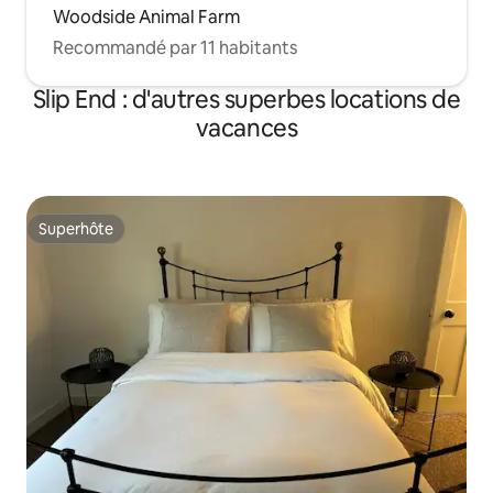
Woodside Animal Farm
Recommandé par 11 habitants
Slip End : d'autres superbes locations de
vacances
Superhôte
Superhôte