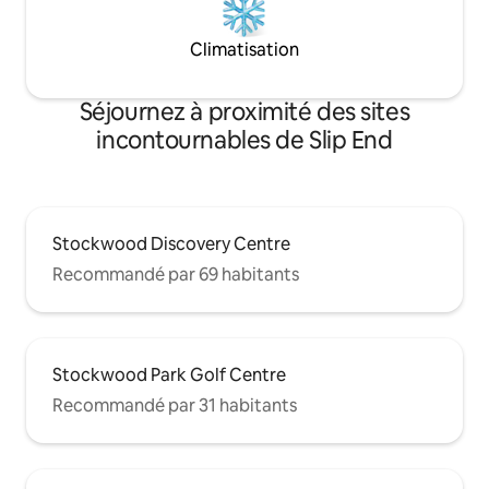
Climatisation
Séjournez à proximité des sites
incontournables de Slip End
Stockwood Discovery Centre
Recommandé par 69 habitants
Stockwood Park Golf Centre
Recommandé par 31 habitants