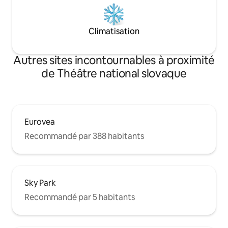
Climatisation
Autres sites incontournables à proximité
de Théâtre national slovaque
Eurovea
Recommandé par 388 habitants
Sky Park
Recommandé par 5 habitants