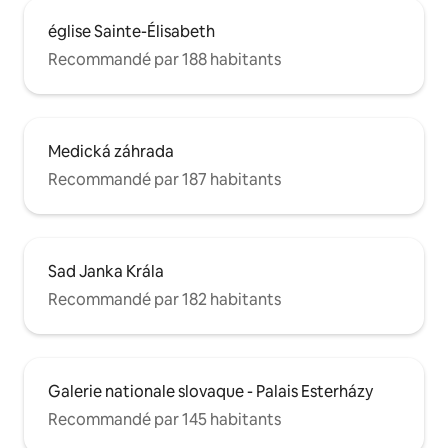
église Sainte-Élisabeth
Recommandé par 188 habitants
Medická záhrada
Recommandé par 187 habitants
Sad Janka Krála
Recommandé par 182 habitants
Galerie nationale slovaque - Palais Esterházy
Recommandé par 145 habitants