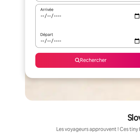
Arrivée
Départ
Rechercher
Slo
Les voyageurs approuvent ! Ces tiny 