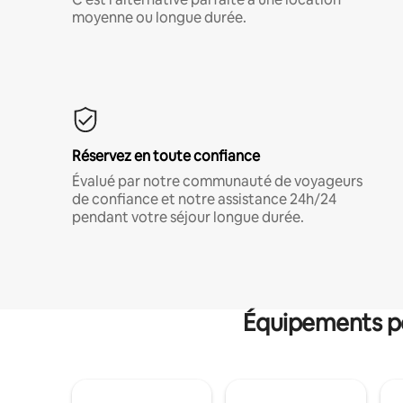
moyenne ou longue durée.
Réservez en toute confiance
Évalué par notre communauté de voyageurs
de confiance et notre assistance 24h/24
pendant votre séjour longue durée.
Équipements po