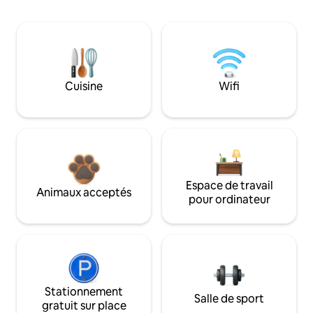
Cuisine
Wifi
Espace de travail
Animaux acceptés
pour ordinateur
Stationnement
Salle de sport
gratuit sur place