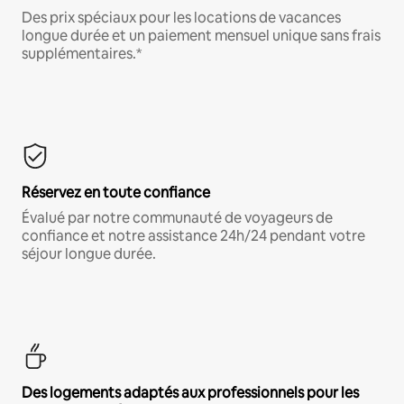
Des prix spéciaux pour les locations de vacances
longue durée et un paiement mensuel unique sans frais
supplémentaires.*
Réservez en toute confiance
Évalué par notre communauté de voyageurs de
confiance et notre assistance 24h/24 pendant votre
séjour longue durée.
Des logements adaptés aux professionnels pour les