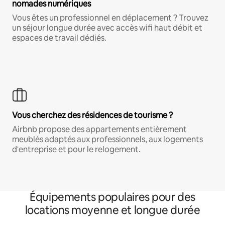
nomades numériques
Vous êtes un professionnel en déplacement ? Trouvez
un séjour longue durée avec accès wifi haut débit et
espaces de travail dédiés.
Vous cherchez des résidences de tourisme ?
Airbnb propose des appartements entièrement
meublés adaptés aux professionnels, aux logements
d'entreprise et pour le relogement.
Équipements populaires pour des
locations moyenne et longue durée