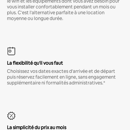
le wifi et les équipements dont vous avez besoin pour
vous installer confortablement pendant un mois ou
plus. C'est l'alternative parfaite à une location
moyenne ou longue durée.
La flexibilité qu'il vous faut
Choisissez vos dates exactes d'arrivée et de départ
puis réservez facilement en ligne, sans engagement
supplémentaire ni formalités administratives.*
La simplicité du prix au mois