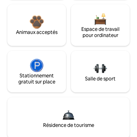
Espace de travail
Animaux acceptés
pour ordinateur
Stationnement
Salle de sport
gratuit sur place
Résidence de tourisme