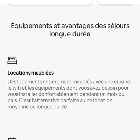
Équipements et avantages des séjours
longue durée
Locations meublées
Des logements entièrement meublés avec une cuisine,
le wifi et les équipements dont vous avez besoin pour
vous installer confortablement pendant un mois ou
plus. C'est l'alternative parfaite à une location
moyenne ou longue durée.