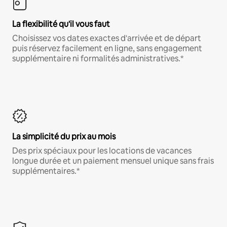
La flexibilité qu'il vous faut
Choisissez vos dates exactes d'arrivée et de départ
puis réservez facilement en ligne, sans engagement
supplémentaire ni formalités administratives.*
La simplicité du prix au mois
Des prix spéciaux pour les locations de vacances
longue durée et un paiement mensuel unique sans frais
supplémentaires.*