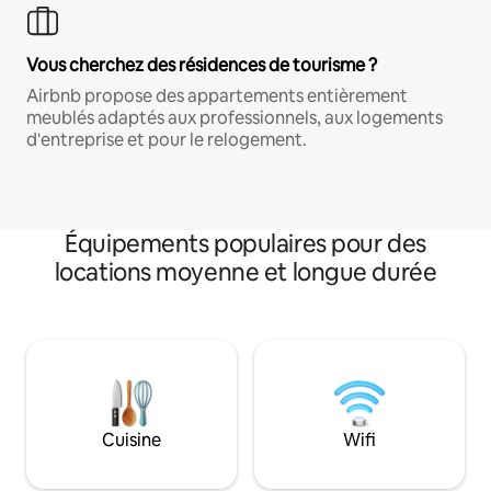
Vous cherchez des résidences de tourisme ?
Airbnb propose des appartements entièrement
meublés adaptés aux professionnels, aux logements
d'entreprise et pour le relogement.
Équipements populaires pour des
locations moyenne et longue durée
Cuisine
Wifi