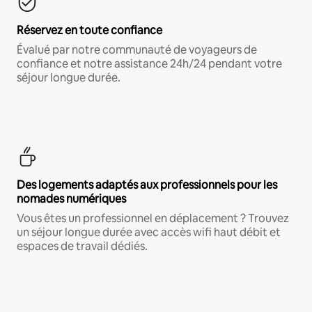
Réservez en toute confiance
Évalué par notre communauté de voyageurs de
confiance et notre assistance 24h/24 pendant votre
séjour longue durée.
Des logements adaptés aux professionnels pour les
nomades numériques
Vous êtes un professionnel en déplacement ? Trouvez
un séjour longue durée avec accès wifi haut débit et
espaces de travail dédiés.