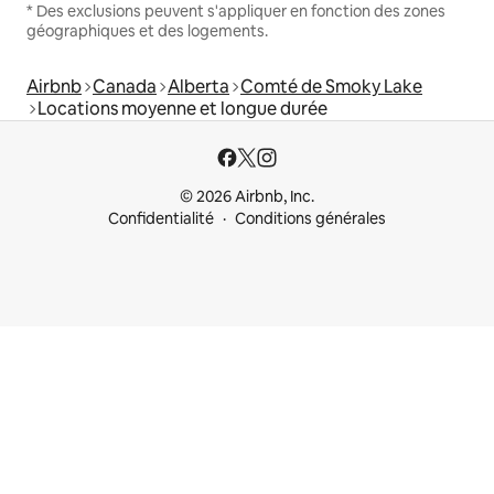
* Des exclusions peuvent s'appliquer en fonction des zones
géographiques et des logements.
Airbnb
Canada
Alberta
Comté de Smoky Lake
Locations moyenne et longue durée
© 2026 Airbnb, Inc.
Confidentialité
Conditions générales