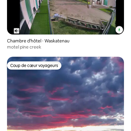
Chambre d'hôtel ⋅ Waskatenau
motel pine creek
Coup de cœur voyageurs
Coup de cœur voyageurs