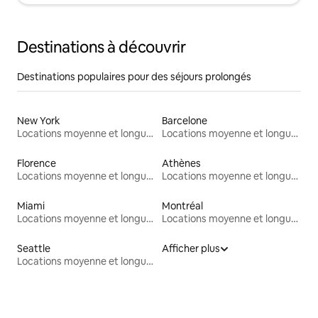
Destinations à découvrir
Destinations populaires pour des séjours prolongés
New York
Barcelone
Locations moyenne et longue durée
Locations moyenne et longue durée
Florence
Athènes
Locations moyenne et longue durée
Locations moyenne et longue durée
Miami
Montréal
Locations moyenne et longue durée
Locations moyenne et longue durée
Seattle
Afficher plus
Locations moyenne et longue durée