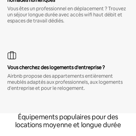
nomades numériques
Vous êtes un professionnel en déplacement ? Trouvez
un séjour longue durée avec accès wifi haut débit et
espaces de travail dédiés.
Vous cherchez des logements d'entreprise ?
Airbnb propose des appartements entièrement
meublés adaptés aux professionnels, aux logements
d'entreprise et pour le relogement.
Équipements populaires pour des
locations moyenne et longue durée