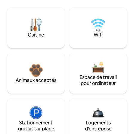
Cuisine
Wifi
Espace de travail
Animaux acceptés
pour ordinateur
Stationnement
Logements
gratuit sur place
d'entreprise