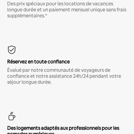
Des prix spéciaux pour les locations de vacances
longue durée et un paiement mensuel unique sans frais
supplémentaires.*
Réservez en toute confiance
Évalué par notre communauté de voyageurs de
confiance et notre assistance 24h/24 pendant votre
séjour longue durée.
Des logements adaptés aux professionnels pour les