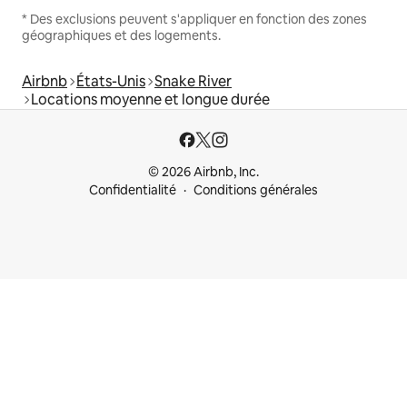
* Des exclusions peuvent s'appliquer en fonction des zones
géographiques et des logements.
Airbnb
États-Unis
Snake River
Locations moyenne et longue durée
© 2026 Airbnb, Inc.
Confidentialité
Conditions générales