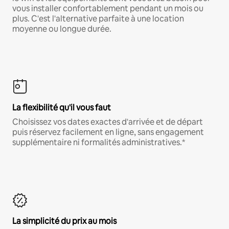
vous installer confortablement pendant un mois ou
plus. C'est l'alternative parfaite à une location
moyenne ou longue durée.
La flexibilité qu'il vous faut
Choisissez vos dates exactes d'arrivée et de départ
puis réservez facilement en ligne, sans engagement
supplémentaire ni formalités administratives.*
La simplicité du prix au mois