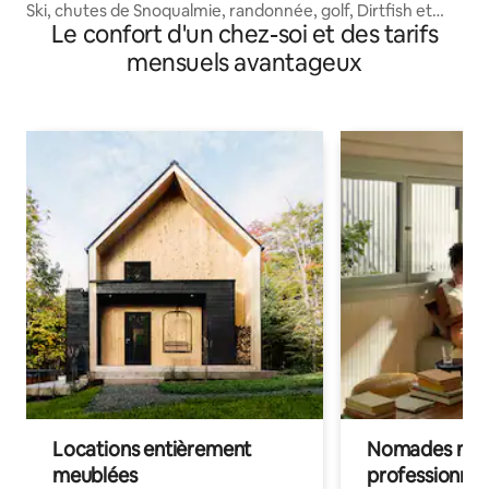
Ski, chutes de Snoqualmie, randonnée, golf, Dirtfish et
Le confort d'un chez-soi et des tarifs
casino
mensuels avantageux
Locations entièrement
Nomades num
meublées
professionnel