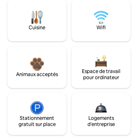
Cuisine
Wifi
Espace de travail
Animaux acceptés
pour ordinateur
Stationnement
Logements
gratuit sur place
d'entreprise