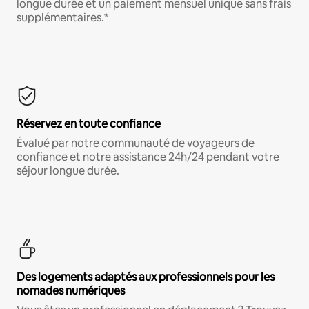
longue durée et un paiement mensuel unique sans frais
supplémentaires.*
Réservez en toute confiance
Évalué par notre communauté de voyageurs de
confiance et notre assistance 24h/24 pendant votre
séjour longue durée.
Des logements adaptés aux professionnels pour les
nomades numériques