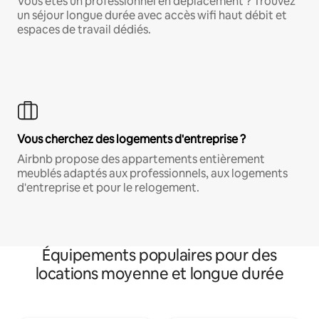
Vous êtes un professionnel en déplacement ? Trouvez
un séjour longue durée avec accès wifi haut débit et
espaces de travail dédiés.
Vous cherchez des logements d'entreprise ?
Airbnb propose des appartements entièrement
meublés adaptés aux professionnels, aux logements
d'entreprise et pour le relogement.
Équipements populaires pour des
locations moyenne et longue durée