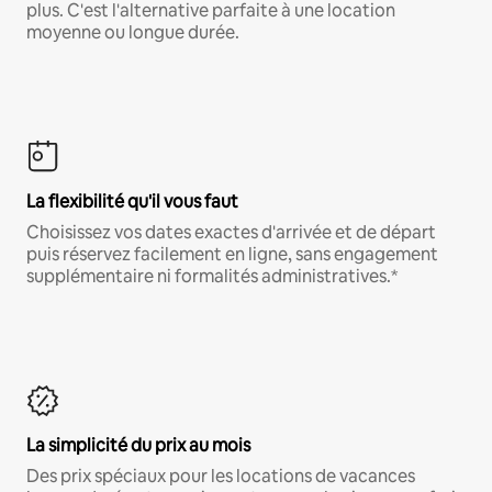
plus. C'est l'alternative parfaite à une location
moyenne ou longue durée.
La flexibilité qu'il vous faut
Choisissez vos dates exactes d'arrivée et de départ
puis réservez facilement en ligne, sans engagement
supplémentaire ni formalités administratives.*
La simplicité du prix au mois
Des prix spéciaux pour les locations de vacances