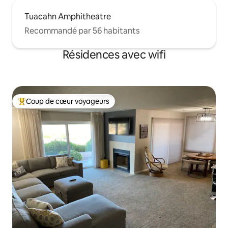
Tuacahn Amphitheatre
Recommandé par 56 habitants
Résidences avec wifi
Coup de cœur voyageurs
Coups de cœur voyageurs les plus appréciés