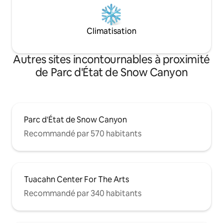
Climatisation
Autres sites incontournables à proximité
de Parc d'État de Snow Canyon
Parc d'État de Snow Canyon
Recommandé par 570 habitants
Tuacahn Center For The Arts
Recommandé par 340 habitants