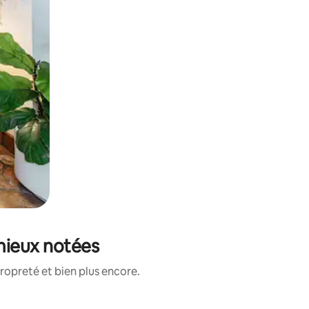
 mieux notées
ropreté et bien plus encore.