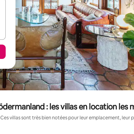
ermanland : les villas en location les
Ces villas sont très bien notées pour leur emplacement, leur p