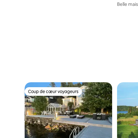
Belle mai
Coup de cœur voyageurs
Coup de cœur voyageurs