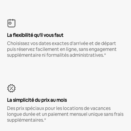
La flexibilité qu'il vous faut
Choisissez vos dates exactes d'arrivée et de départ
puis réservez facilement en ligne, sans engagement
supplémentaire ni formalités administratives.*
La simplicité du prix au mois
Des prix spéciaux pour les locations de vacances
longue durée et un paiement mensuel unique sans frais
supplémentaires.*