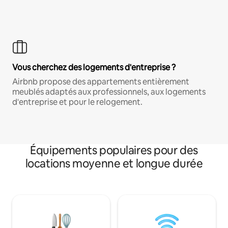
Vous cherchez des logements d'entreprise ?
Airbnb propose des appartements entièrement
meublés adaptés aux professionnels, aux logements
d'entreprise et pour le relogement.
Équipements populaires pour des
locations moyenne et longue durée