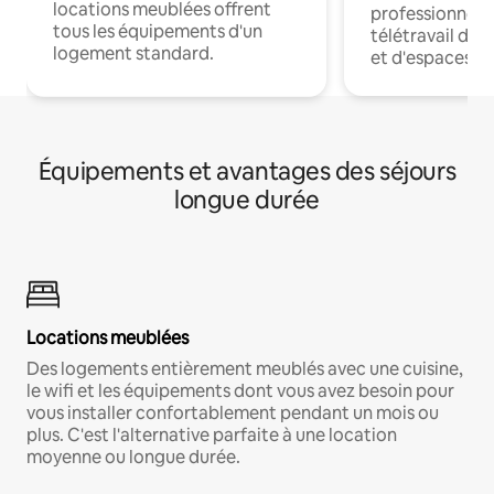
locations meublées offrent
professionnels
tous les équipements d'un
télétravail dis
logement standard.
et d'espaces de
Équipements et avantages des séjours
longue durée
Locations meublées
Des logements entièrement meublés avec une cuisine,
le wifi et les équipements dont vous avez besoin pour
vous installer confortablement pendant un mois ou
plus. C'est l'alternative parfaite à une location
moyenne ou longue durée.