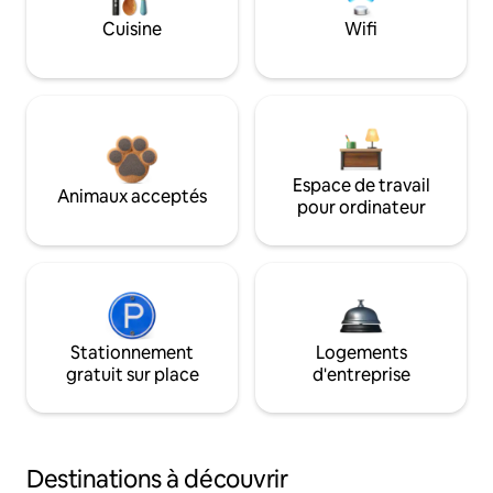
Cuisine
Wifi
Espace de travail
Animaux acceptés
pour ordinateur
Stationnement
Logements
gratuit sur place
d'entreprise
Destinations à découvrir