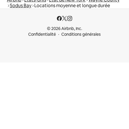
Sodus Bay
Locations moyenne et longue durée
© 2026 Airbnb, Inc.
Confidentialité
Conditions générales