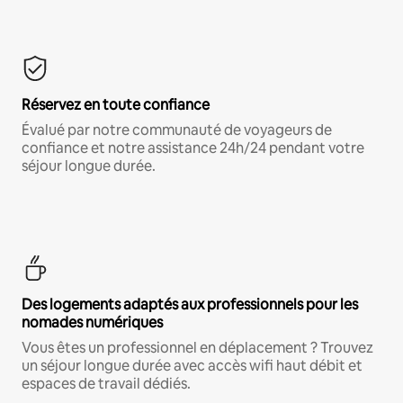
Réservez en toute confiance
Évalué par notre communauté de voyageurs de
confiance et notre assistance 24h/24 pendant votre
séjour longue durée.
Des logements adaptés aux professionnels pour les
nomades numériques
Vous êtes un professionnel en déplacement ? Trouvez
un séjour longue durée avec accès wifi haut débit et
espaces de travail dédiés.