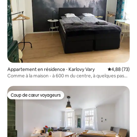
Appartement en résidence ⋅ Karlovy Vary
Évaluation mo
4,88 (73)
Comme à la maison - à 600 m du centre, à quelques pas
de la forêt
Coup de cœur voyageurs
Coup de cœur voyageurs