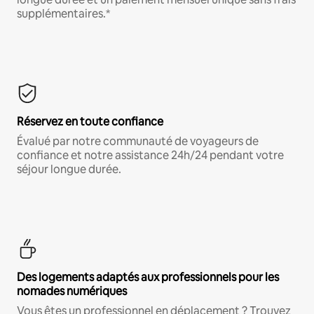
supplémentaires.*
Réservez en toute confiance
Évalué par notre communauté de voyageurs de
confiance et notre assistance 24h/24 pendant votre
séjour longue durée.
Des logements adaptés aux professionnels pour les
nomades numériques
Vous êtes un professionnel en déplacement ? Trouvez