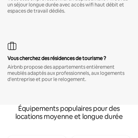
un séjour longue durée avec accès wifi haut débit et
espaces de travail dédiés.
Vous cherchez des résidences de tourisme ?
Airbnb propose des appartements entièrement
meublés adaptés aux professionnels, aux logements
d'entreprise et pour le relogement.
Équipements populaires pour des
locations moyenne et longue durée