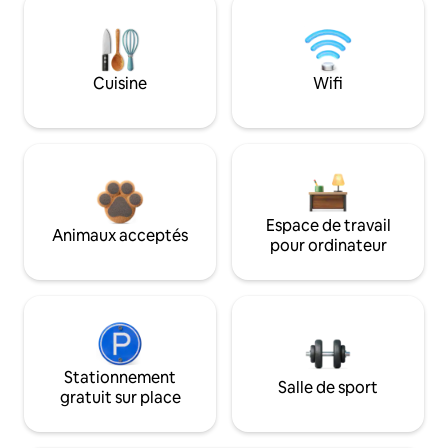
Cuisine
Wifi
Espace de travail
Animaux acceptés
pour ordinateur
Stationnement
Salle de sport
gratuit sur place