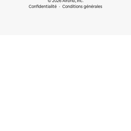
© 2026 Airbnb, Inc.
Confidentialité
Conditions générales