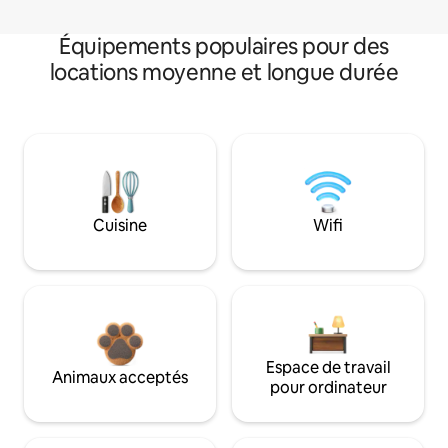
Équipements populaires pour des
locations moyenne et longue durée
Cuisine
Wifi
Espace de travail
Animaux acceptés
pour ordinateur