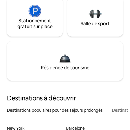
Stationnement
Salle de sport
gratuit sur place
Résidence de tourisme
Destinations à découvrir
Destinations populaires pour des séjours prolongés
Destinati
New York
Barcelone