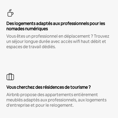
Des logements adaptés aux professionnels pour les
nomades numériques
Vous êtes un professionnel en déplacement ? Trouvez
un séjour longue durée avec accès wifi haut débit et
espaces de travail dédiés.
Vous cherchez des résidences de tourisme ?
Airbnb propose des appartements entièrement
meublés adaptés aux professionnels, aux logements
d'entreprise et pour le relogement.