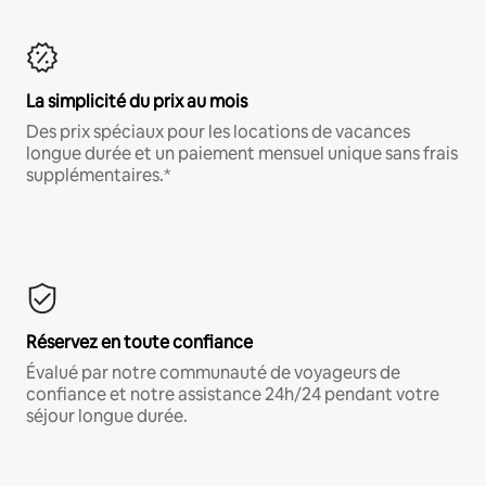
La simplicité du prix au mois
Des prix spéciaux pour les locations de vacances
longue durée et un paiement mensuel unique sans frais
supplémentaires.*
Réservez en toute confiance
Évalué par notre communauté de voyageurs de
confiance et notre assistance 24h/24 pendant votre
séjour longue durée.