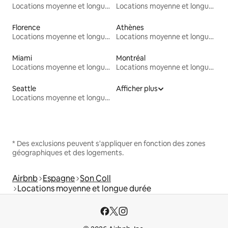
Locations moyenne et longue durée
Locations moyenne et longue durée
Florence
Athènes
Locations moyenne et longue durée
Locations moyenne et longue durée
Miami
Montréal
Locations moyenne et longue durée
Locations moyenne et longue durée
Seattle
Afficher plus
Locations moyenne et longue durée
* Des exclusions peuvent s'appliquer en fonction des zones
géographiques et des logements.
Airbnb
Espagne
Son Coll
Locations moyenne et longue durée