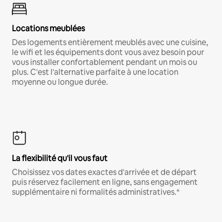
Locations meublées
Des logements entièrement meublés avec une cuisine,
le wifi et les équipements dont vous avez besoin pour
vous installer confortablement pendant un mois ou
plus. C'est l'alternative parfaite à une location
moyenne ou longue durée.
La flexibilité qu'il vous faut
Choisissez vos dates exactes d'arrivée et de départ
puis réservez facilement en ligne, sans engagement
supplémentaire ni formalités administratives.*