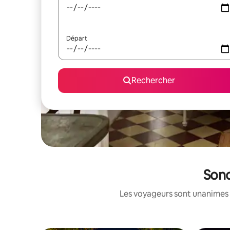
Départ
Rechercher
Sono
Les voyageurs sont unanimes 