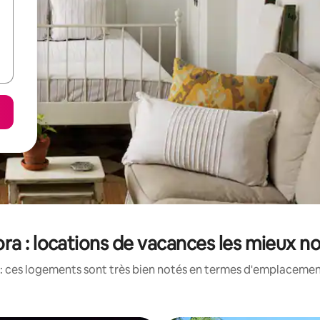
ra : locations de vacances les mieux n
: ces logements sont très bien notés en termes d'emplacement