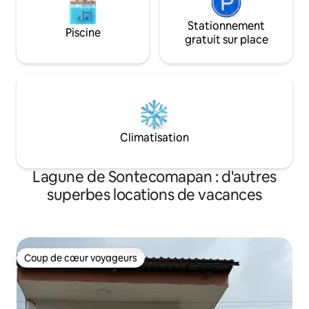
Stationnement
Piscine
gratuit sur place
Climatisation
Lagune de Sontecomapan : d'autres
superbes locations de vacances
Coup de cœur voyageurs
Coup de cœur voyageurs