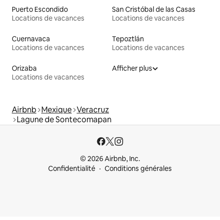
Puerto Escondido
San Cristóbal de las Casas
Locations de vacances
Locations de vacances
Cuernavaca
Tepoztlán
Locations de vacances
Locations de vacances
Orizaba
Afficher plus
Locations de vacances
Airbnb
Mexique
Veracruz
Lagune de Sontecomapan
© 2026 Airbnb, Inc.
Confidentialité
Conditions générales