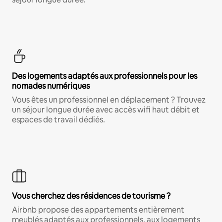
Des logements adaptés aux professionnels pour les
nomades numériques
Vous êtes un professionnel en déplacement ? Trouvez
un séjour longue durée avec accès wifi haut débit et
espaces de travail dédiés.
Vous cherchez des résidences de tourisme ?
Airbnb propose des appartements entièrement
meublés adaptés aux professionnels, aux logements