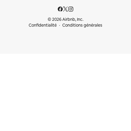
© 2026 Airbnb, Inc.
Confidentialité
Conditions générales