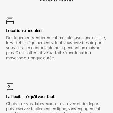
Locations meublées
Des logements entièrement meublés avec une cuisine,
le wifi et les équipements dont vous avez besoin pour
vous installer confortablement pendant un mois ou
plus. C'est l'alternative parfaite à une location
moyenne ou longue durée.
La flexibilité qu'il vous faut
Choisissez vos dates exactes d'arrivée et de départ
puis réservez facilement en ligne, sans engagement