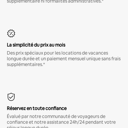
supplémentaire ni formalités administratives.*
La simplicité du prix au mois
Des prix spéciaux pour les locations de vacances
longue durée et un paiement mensuel unique sans frais
supplémentaires.*
Réservez en toute confiance
Évalué par notre communauté de voyageurs de
confiance et notre assistance 24h/24 pendant votre
séjour longue durée.