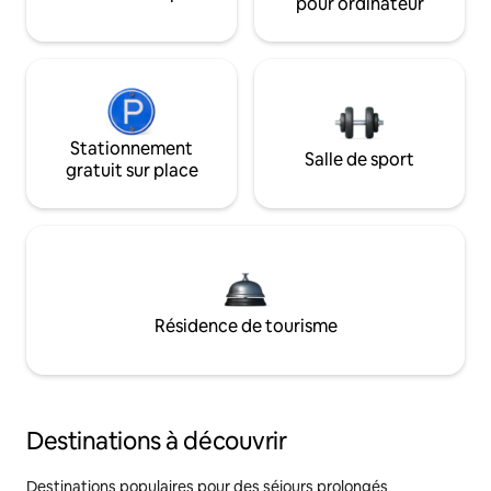
pour ordinateur
Stationnement
Salle de sport
gratuit sur place
Résidence de tourisme
Destinations à découvrir
Destinations populaires pour des séjours prolongés