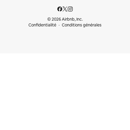
© 2026 Airbnb, Inc.
Confidentialité
Conditions générales