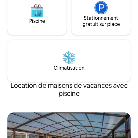
Stationnement
Piscine
gratuit sur place
Climatisation
Location de maisons de vacances avec
piscine