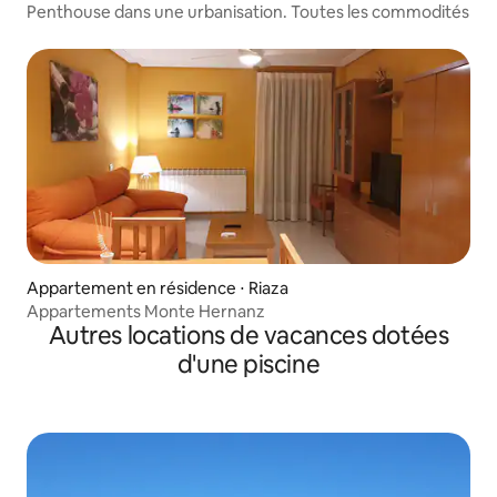
Penthouse dans une urbanisation. Toutes les commodités
Appartement en résidence ⋅ Riaza
Appartements Monte Hernanz
Autres locations de vacances dotées
d'une piscine