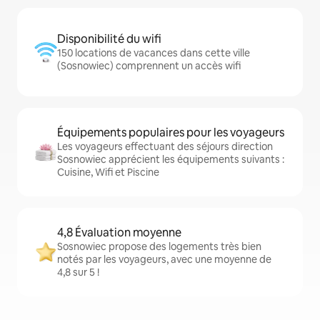
Disponibilité du wifi
150 locations de vacances dans cette ville
(Sosnowiec) comprennent un accès wifi
Équipements populaires pour les voyageurs
Les voyageurs effectuant des séjours direction
Sosnowiec apprécient les équipements suivants :
Cuisine, Wifi et Piscine
4,8 Évaluation moyenne
Sosnowiec propose des logements très bien
notés par les voyageurs, avec une moyenne de
4,8 sur 5 !