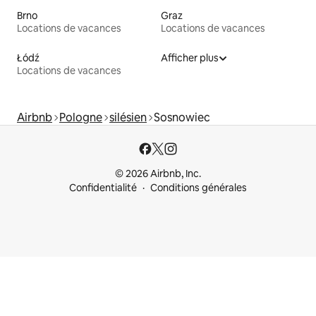
Brno
Graz
Locations de vacances
Locations de vacances
Łódź
Afficher plus
Locations de vacances
Airbnb
Pologne
silésien
Sosnowiec
© 2026 Airbnb, Inc.
Confidentialité
Conditions générales