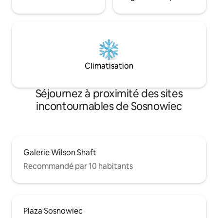
Climatisation
Séjournez à proximité des sites
incontournables de Sosnowiec
Galerie Wilson Shaft
Recommandé par 10 habitants
Plaza Sosnowiec