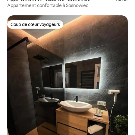
Appartement confortable à Sosnowiec
Coup de cœur voyageurs
Coup de cœur voyageurs