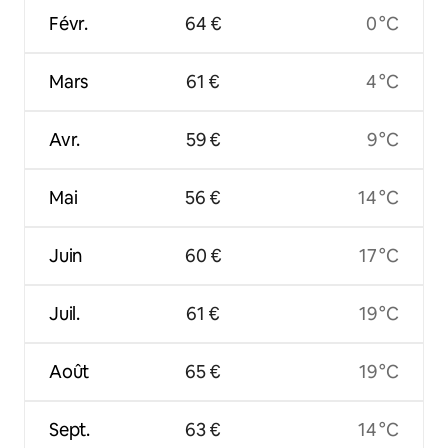
Févr.
64 €
0 °C
Mars
61 €
4 °C
Avr.
59 €
9 °C
Mai
56 €
14 °C
Juin
60 €
17 °C
Juil.
61 €
19 °C
Août
65 €
19 °C
Sept.
63 €
14 °C