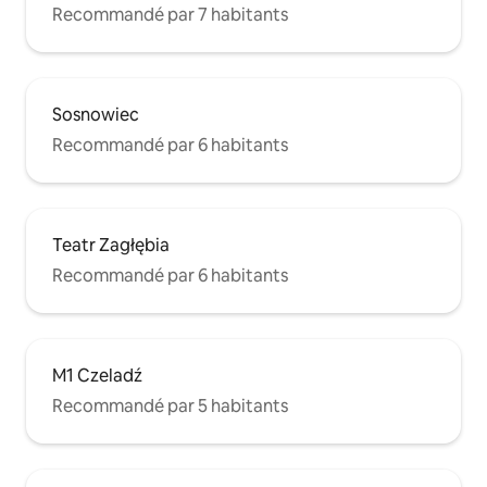
Recommandé par 7 habitants
Sosnowiec
Recommandé par 6 habitants
Teatr Zagłębia
Recommandé par 6 habitants
M1 Czeladź
Recommandé par 5 habitants