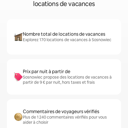
locations de vacances
Nombre total de locations de vacances
Explorez 170 locations de vacances à Sosnowiec
Prix par nuit à partir de
Sosnowiec propose des locations de vacances à
partir de 9 € par nuit, hors taxes et frais
Commentaires de voyageurs vérifiés
Plus de 1 240 commentaires vérifiés pour vous
aider à choisir