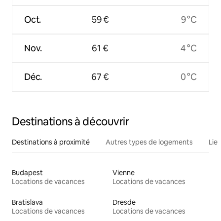
Oct.
59 €
9 °C
Nov.
61 €
4 °C
Déc.
67 €
0 °C
Destinations à découvrir
Destinations à proximité
Autres types de logements
Lie
Budapest
Vienne
Locations de vacances
Locations de vacances
Bratislava
Dresde
Locations de vacances
Locations de vacances