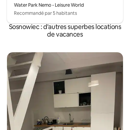
Water Park Nemo - Leisure World
Recommandé par 5 habitants
Sosnowiec : d'autres superbes locations
de vacances