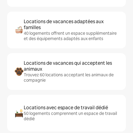
Locations de vacances adaptées aux
familles
40 logements offrent un espace supplémentaire
et des équipements adaptés aux enfants
Locations de vacances qui acceptent les
animaux
Trouvez 60 locations acceptant les animaux de
compagnie
Locations avec espace de travail dédié
50 logements comprennent un espace de travail
dédié