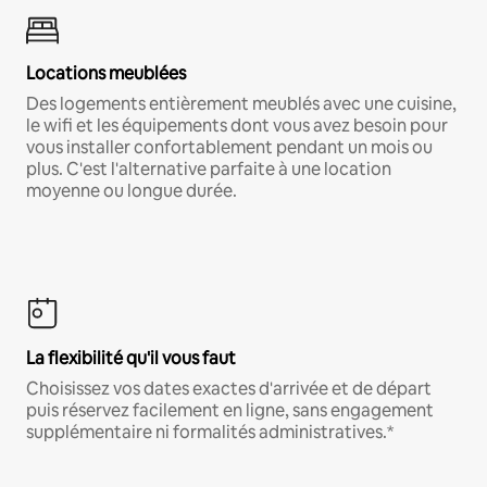
Locations meublées
Des logements entièrement meublés avec une cuisine,
le wifi et les équipements dont vous avez besoin pour
vous installer confortablement pendant un mois ou
plus. C'est l'alternative parfaite à une location
moyenne ou longue durée.
La flexibilité qu'il vous faut
Choisissez vos dates exactes d'arrivée et de départ
puis réservez facilement en ligne, sans engagement
supplémentaire ni formalités administratives.*