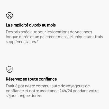
La simplicité du prix au mois
Des prix spéciaux pour les locations de vacances
longue durée et un paiement mensuel unique sans frais
supplémentaires.*
Réservez en toute confiance
Évalué par notre communauté de voyageurs de
confiance et notre assistance 24h/24 pendant votre
séjour longue durée.