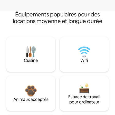
Équipements populaires pour des
locations moyenne et longue durée
Cuisine
Wifi
Espace de travail
Animaux acceptés
pour ordinateur