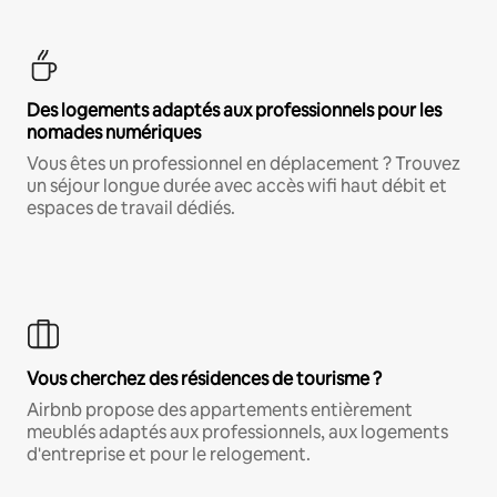
Des logements adaptés aux professionnels pour les
nomades numériques
Vous êtes un professionnel en déplacement ? Trouvez
un séjour longue durée avec accès wifi haut débit et
espaces de travail dédiés.
Vous cherchez des résidences de tourisme ?
Airbnb propose des appartements entièrement
meublés adaptés aux professionnels, aux logements
d'entreprise et pour le relogement.