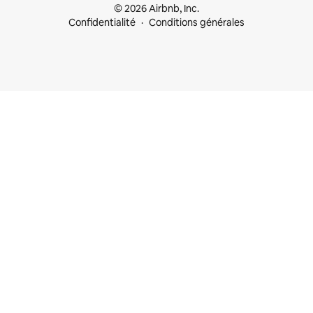
© 2026 Airbnb, Inc.
Confidentialité
Conditions générales