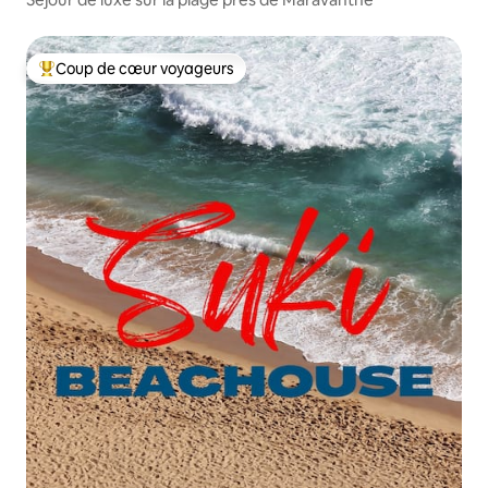
Coup de cœur voyageurs
Coups de cœur voyageurs les plus appréciés