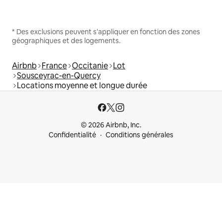
* Des exclusions peuvent s'appliquer en fonction des zones
géographiques et des logements.
Airbnb
France
Occitanie
Lot
Sousceyrac-en-Quercy
Locations moyenne et longue durée
© 2026 Airbnb, Inc.
Confidentialité
Conditions générales