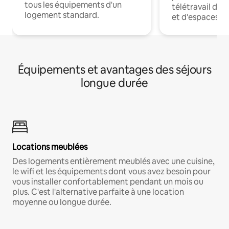
tous les équipements d'un
télétravail dis
logement standard.
et d'espaces de
Équipements et avantages des séjours
longue durée
Locations meublées
Des logements entièrement meublés avec une cuisine,
le wifi et les équipements dont vous avez besoin pour
vous installer confortablement pendant un mois ou
plus. C'est l'alternative parfaite à une location
moyenne ou longue durée.