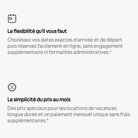
La flexibilité qu'il vous faut
Choisissez vos dates exactes d'arrivée et de départ
puis réservez facilement en ligne, sans engagement
supplémentaire ni formalités administratives.*
La simplicité du prix au mois
Des prix spéciaux pour les locations de vacances
longue durée et un paiement mensuel unique sans frais
supplémentaires.*