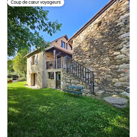
Coup de cœur voyageurs
Coup de cœur voyageurs