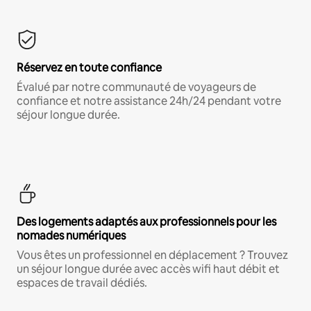
Réservez en toute confiance
Évalué par notre communauté de voyageurs de
confiance et notre assistance 24h/24 pendant votre
séjour longue durée.
Des logements adaptés aux professionnels pour les
nomades numériques
Vous êtes un professionnel en déplacement ? Trouvez
un séjour longue durée avec accès wifi haut débit et
espaces de travail dédiés.