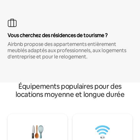
Vous cherchez des résidences de tourisme ?
Airbnb propose des appartements entièrement
meublés adaptés aux professionnels, aux logements
d'entreprise et pour le relogement.
Équipements populaires pour des
locations moyenne et longue durée