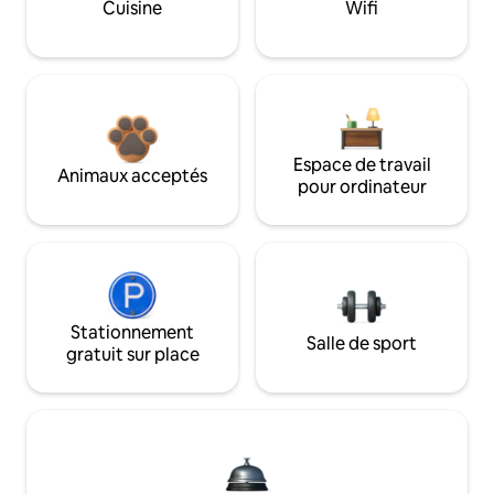
Cuisine
Wifi
Espace de travail
Animaux acceptés
pour ordinateur
Stationnement
Salle de sport
gratuit sur place