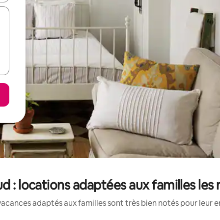
d : locations adaptées aux familles le
acances adaptés aux familles sont très bien notés pour leur e