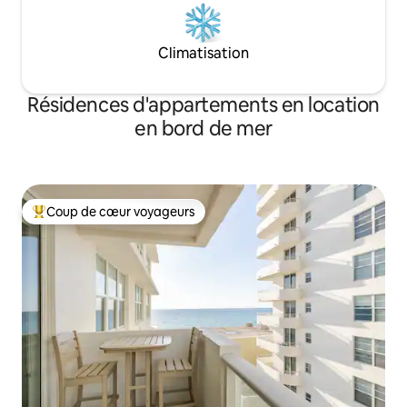
Climatisation
Résidences d'appartements en location
en bord de mer
Coup de cœur voyageurs
Coups de cœur voyageurs les plus appréciés