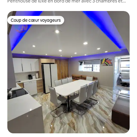
Penthouse de luxe en bord de mer avec 3 chambres et
service de plage
Coup de cœur voyageurs
Coup de cœur voyageurs