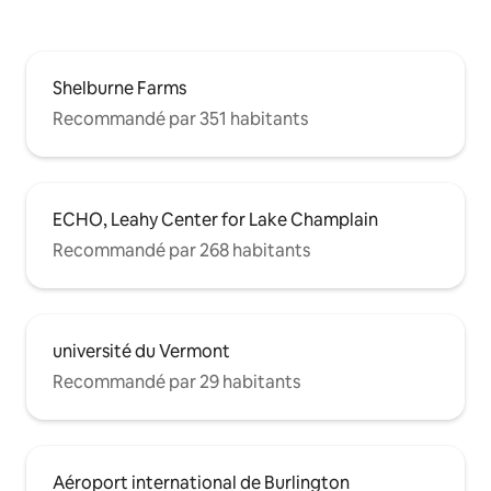
Shelburne Farms
Recommandé par 351 habitants
ECHO, Leahy Center for Lake Champlain
Recommandé par 268 habitants
université du Vermont
Recommandé par 29 habitants
Aéroport international de Burlington