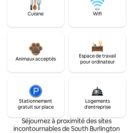
Cuisine
Wifi
Espace de travail
Animaux acceptés
pour ordinateur
Stationnement
Logements
gratuit sur place
d'entreprise
Séjournez à proximité des sites
incontournables de South Burlington