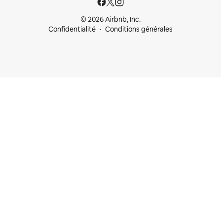
© 2026 Airbnb, Inc.
Confidentialité
Conditions générales