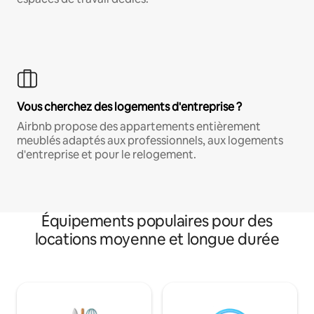
Vous cherchez des logements d'entreprise ?
Airbnb propose des appartements entièrement
meublés adaptés aux professionnels, aux logements
d'entreprise et pour le relogement.
Équipements populaires pour des
locations moyenne et longue durée