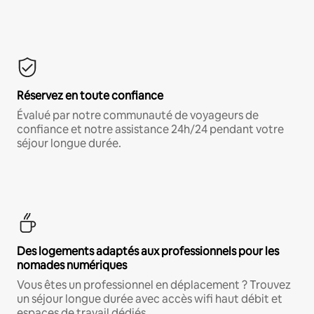
Réservez en toute confiance
Évalué par notre communauté de voyageurs de
confiance et notre assistance 24h/24 pendant votre
séjour longue durée.
Des logements adaptés aux professionnels pour les
nomades numériques
Vous êtes un professionnel en déplacement ? Trouvez
un séjour longue durée avec accès wifi haut débit et
espaces de travail dédiés.