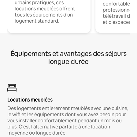
urbains pratiques, ces
confortables p
locations meublées offrent
professionnels
tous les équipements d'un
télétravail dis
logement standard.
et d'espaces de
Équipements et avantages des séjours
longue durée
Locations meublées
Des logements entièrement meublés avec une cuisine,
le wifi et les équipements dont vous avez besoin pour
vous installer confortablement pendant un mois ou
plus. C'est l'alternative parfaite à une location
moyenne ou longue durée.