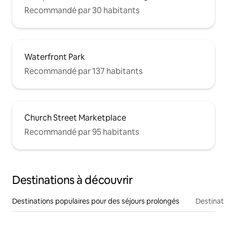
Recommandé par 30 habitants
Waterfront Park
Recommandé par 137 habitants
Church Street Marketplace
Recommandé par 95 habitants
Destinations à découvrir
Destinations populaires pour des séjours prolongés
Destinati