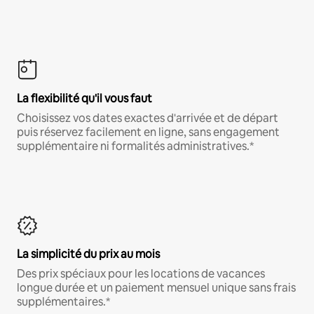
La flexibilité qu'il vous faut
Choisissez vos dates exactes d'arrivée et de départ
puis réservez facilement en ligne, sans engagement
supplémentaire ni formalités administratives.*
La simplicité du prix au mois
Des prix spéciaux pour les locations de vacances
longue durée et un paiement mensuel unique sans frais
supplémentaires.*