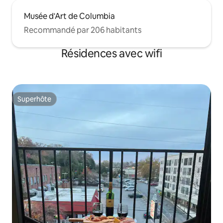
Musée d'Art de Columbia
Recommandé par 206 habitants
Résidences avec wifi
Superhôte
Superhôte