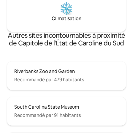
Climatisation
Autres sites incontournables à proximité
de Capitole de l'État de Caroline du Sud
Riverbanks Zoo and Garden
Recommandé par 479 habitants
South Carolina State Museum
Recommandé par 91 habitants