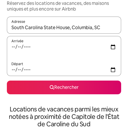
Réservez des locations de vacances, des maisons
uniques et plus encore sur Airbnb
Adresse
Lorsque les résultats s'affichent, utilisez les flèches vers le hau
Arrivée
Départ
Rechercher
Locations de vacances parmi les mieux
notées à proximité de Capitole de l'État
de Caroline du Sud