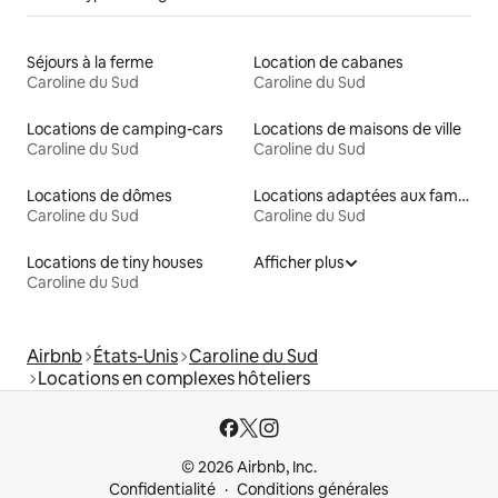
Séjours à la ferme
Location de cabanes
Caroline du Sud
Caroline du Sud
Locations de camping-cars
Locations de maisons de ville
Caroline du Sud
Caroline du Sud
Locations de dômes
Locations adaptées aux familles
Caroline du Sud
Caroline du Sud
Locations de tiny houses
Afficher plus
Caroline du Sud
Airbnb
États-Unis
Caroline du Sud
Locations en complexes hôteliers
© 2026 Airbnb, Inc.
Confidentialité
Conditions générales