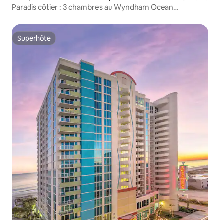
Paradis côtier : 3 chambres au Wyndham Ocean
Boulevard
Superhôte
Superhôte