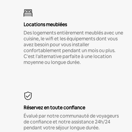
Locations meublées
Des logements entièrement meublés avec une
cuisine, le wifi et les équipements dont vous
avez besoin pour vous installer
confortablement pendant un mois ou plus.
C'est l'alternative parfaite à une location
moyenne ou longue durée.
Réservez en toute confiance
Évalué par notre communauté de voyageurs
de confiance et notre assistance 24h/24
pendant votre séjour longue durée.