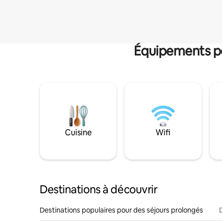
Équipements po
Cuisine
Wifi
Destinations à découvrir
Destinations populaires pour des séjours prolongés