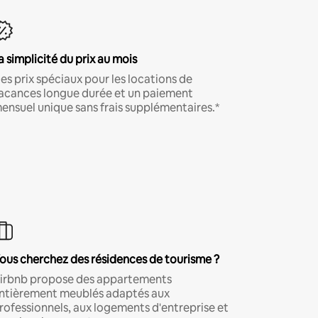
a simplicité du prix au mois
es prix spéciaux pour les locations de
acances longue durée et un paiement
ensuel unique sans frais supplémentaires.*
ous cherchez des résidences de tourisme ?
irbnb propose des appartements
ntièrement meublés adaptés aux
rofessionnels, aux logements d'entreprise et