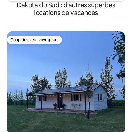
Dakota du Sud : d'autres superbes
locations de vacances
Coup de cœur voyageurs
Coup de cœur voyageurs