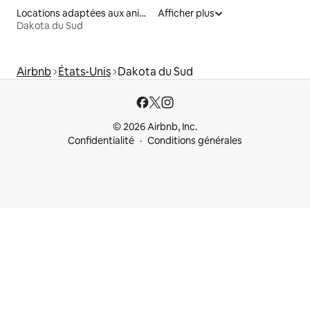
Locations adaptées aux animaux
Afficher plus
Dakota du Sud
Airbnb
États-Unis
Dakota du Sud
© 2026 Airbnb, Inc.
Confidentialité
Conditions générales