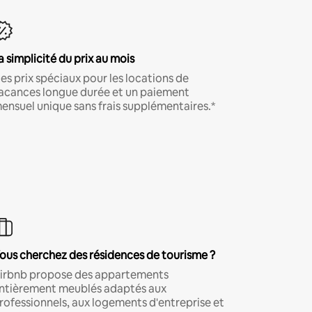
a simplicité du prix au mois
es prix spéciaux pour les locations de
acances longue durée et un paiement
ensuel unique sans frais supplémentaires.*
ous cherchez des résidences de tourisme ?
irbnb propose des appartements
ntièrement meublés adaptés aux
rofessionnels, aux logements d'entreprise et