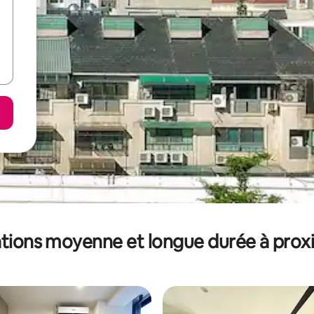
tions moyenne et longue durée à prox