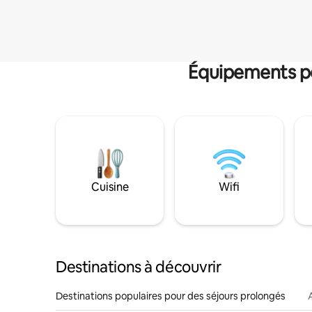
Équipements po
Cuisine
Wifi
Destinations à découvrir
Destinations populaires pour des séjours prolongés