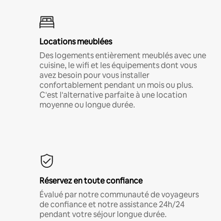
Locations meublées
Des logements entièrement meublés avec une
cuisine, le wifi et les équipements dont vous
avez besoin pour vous installer
confortablement pendant un mois ou plus.
C'est l'alternative parfaite à une location
moyenne ou longue durée.
Réservez en toute confiance
Évalué par notre communauté de voyageurs
de confiance et notre assistance 24h/24
pendant votre séjour longue durée.