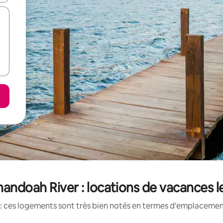
andoah River : locations de vacances 
: ces logements sont très bien notés en termes d'emplacement