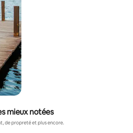
les mieux notées
, de propreté et plus encore.