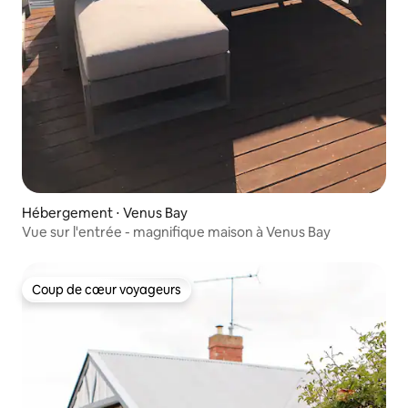
Hébergement ⋅ Venus Bay
Vue sur l'entrée - magnifique maison à Venus Bay
Coup de cœur voyageurs
Coup de cœur voyageurs