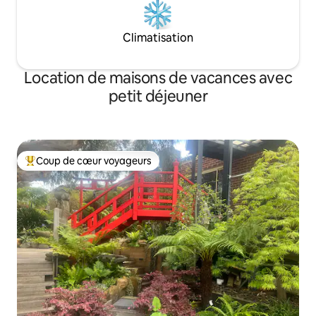
Climatisation
Location de maisons de vacances avec
petit déjeuner
Coup de cœur voyageurs
Coups de cœur voyageurs les plus appréciés