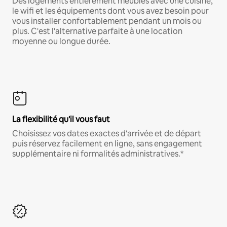
Des logements entièrement meublés avec une cuisine,
le wifi et les équipements dont vous avez besoin pour
vous installer confortablement pendant un mois ou
plus. C'est l'alternative parfaite à une location
moyenne ou longue durée.
La flexibilité qu'il vous faut
Choisissez vos dates exactes d'arrivée et de départ
puis réservez facilement en ligne, sans engagement
supplémentaire ni formalités administratives.*