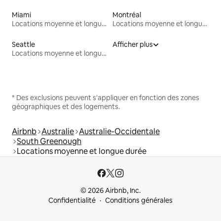
Miami
Montréal
Locations moyenne et longue durée
Locations moyenne et longue durée
Seattle
Afficher plus
Locations moyenne et longue durée
* Des exclusions peuvent s'appliquer en fonction des zones
géographiques et des logements.
Airbnb
Australie
Australie-Occidentale
South Greenough
Locations moyenne et longue durée
© 2026 Airbnb, Inc.
Confidentialité
Conditions générales