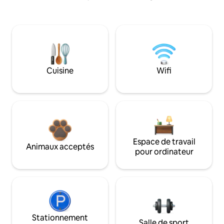
Cuisine
Wifi
Espace de travail
Animaux acceptés
pour ordinateur
Stationnement
Salle de sport