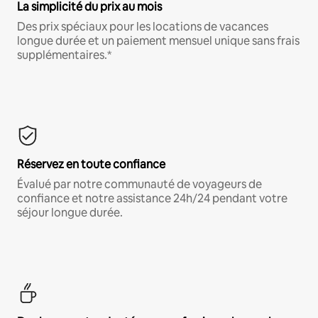
La simplicité du prix au mois
Des prix spéciaux pour les locations de vacances
longue durée et un paiement mensuel unique sans frais
supplémentaires.*
Réservez en toute confiance
Évalué par notre communauté de voyageurs de
confiance et notre assistance 24h/24 pendant votre
séjour longue durée.