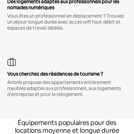
Des logements adaptés aux professionnels pour les
nomades numériques
Vous êtes un professionnel en déplacement ? Trouvez
un séjour longue durée avec accès wifi haut débit et
espaces de travail dédiés.
Vous cherchez des résidences de tourisme ?
Airbnb propose des appartements entièrement
meublés adaptés aux professionnels, aux logements
d'entreprise et pour le relogement.
Équipements populaires pour des
locations moyenne et longue durée