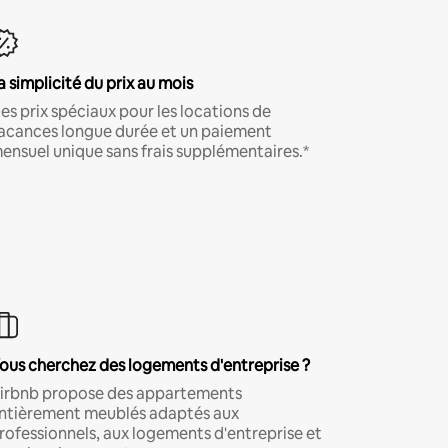
a simplicité du prix au mois
es prix spéciaux pour les locations de
acances longue durée et un paiement
ensuel unique sans frais supplémentaires.*
ous cherchez des logements d'entreprise ?
irbnb propose des appartements
ntièrement meublés adaptés aux
rofessionnels, aux logements d'entreprise et