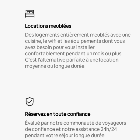
Locations meublées
Des logements entièrement meublés avec une
cuisine, le wifi et les équipements dont vous
avez besoin pour vous installer
confortablement pendant un mois ou plus.
C'est l'alternative parfaite à une location
moyenne ou longue durée.
Réservez en toute confiance
Évalué par notre communauté de voyageurs
de confiance et notre assistance 24h/24
pendant votre séjour longue durée.